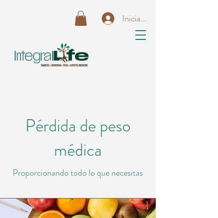
Iniciar sesión
Pérdida de peso
médica
Proporcionando todo lo que necesitas