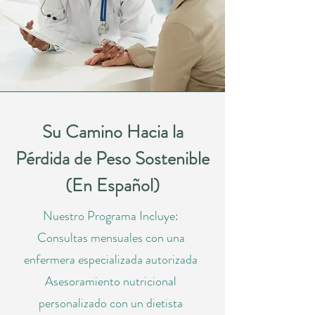
Su Camino Hacia la
Pérdida de Peso Sostenible
(En Español)
Nuestro Programa Incluye:
Consultas mensuales con una
enfermera especializada autorizada
Asesoramiento nutricional
personalizado con un dietista