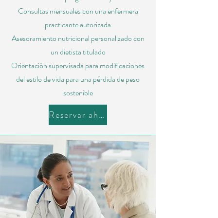
Consultas mensuales con una enfermera
practicante autorizada
Asesoramiento nutricional personalizado con
un dietista titulado
Orientación supervisada para modificaciones
del estilo de vida para una pérdida de peso
sostenible
Reservar ahora