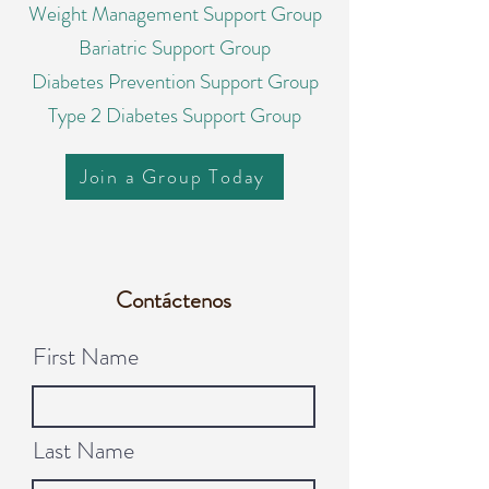
Weight Management Support Group
Bariatric Support Group
Diabetes Prevention Support Group
Type 2 Diabetes Support Group
Join a Group Today
Contáctenos
First Name
Last Name