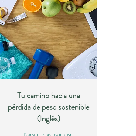
Tu camino hacia una
pérdida de peso sostenible
(Inglés)
Nuestro programa incluye: