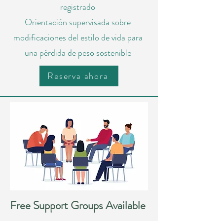
registrado
Orientación supervisada sobre
modificaciones del estilo de vida para
una pérdida de peso sostenible
Reserva ahora
Free Support Groups Available