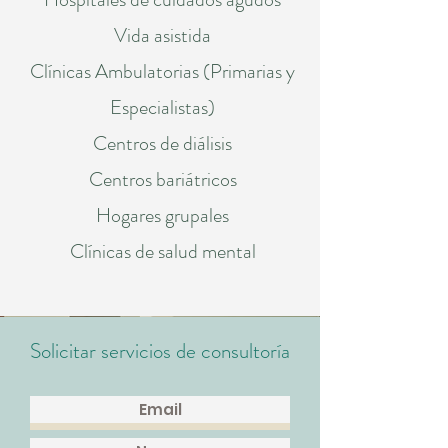
Vida asistida
Clínicas Ambulatorias (Primarias y
Especialistas)
Centros de diálisis
Centros bariátricos
Hogares grupales
Clínicas de salud mental
Solicitar servicios de consultoría