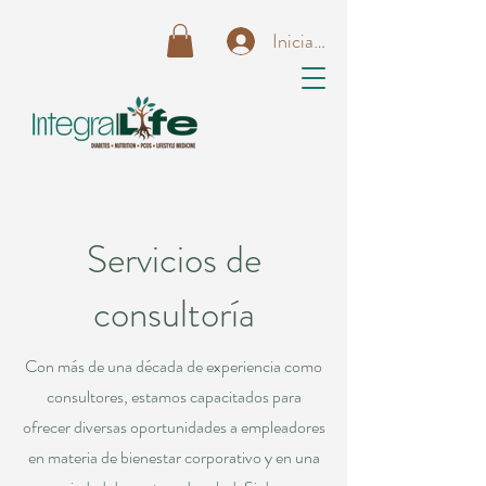
Iniciar sesión
Servicios de
consultoría
Con más de una década de experiencia como
consultores, estamos capacitados para
ofrecer diversas oportunidades a empleadores
en materia de bienestar corporativo y en una