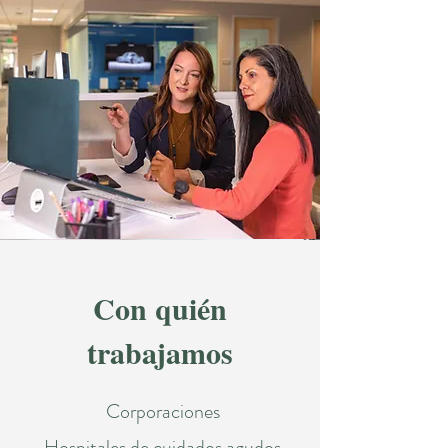
Con quién
trabajamos
Corporaciones
Hospitales de cuidados agudos