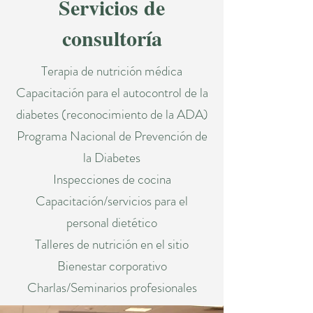
Servicios de
consultoría
Terapia de nutrición médica
Capacitación para el autocontrol de la
diabetes (reconocimiento de la ADA)
Programa Nacional de Prevención de
la Diabetes
Inspecciones de cocina
Capacitación/servicios para el
personal dietético
Talleres de nutrición en el sitio
Bienestar corporativo
Charlas/Seminarios profesionales