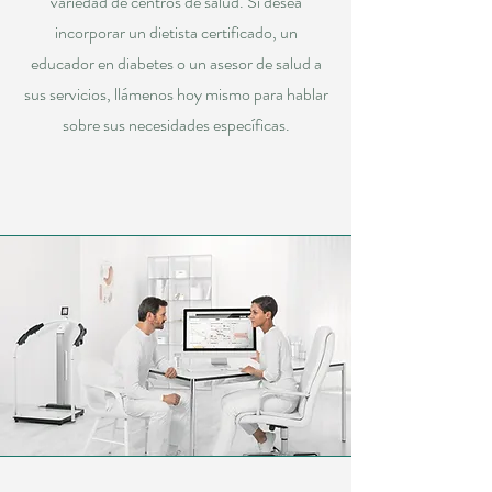
variedad de centros de salud. Si desea
incorporar un dietista certificado, un
educador en diabetes o un asesor de salud a
sus servicios, llámenos hoy mismo para hablar
sobre sus necesidades específicas.