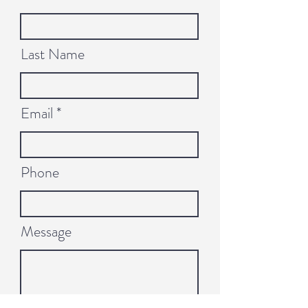
Last Name
Email
Phone
Message