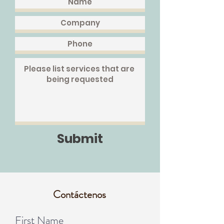
Submit
Contáctenos
First Name